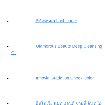
ที่ดัดขนตา Lash curler
Glamorous Beaute Deep Cleansing
Oil
Innovia Gradation Cheek Color
อินโนเวีย แมท แอนด์ ชายนี่ ลิป ดูโอ