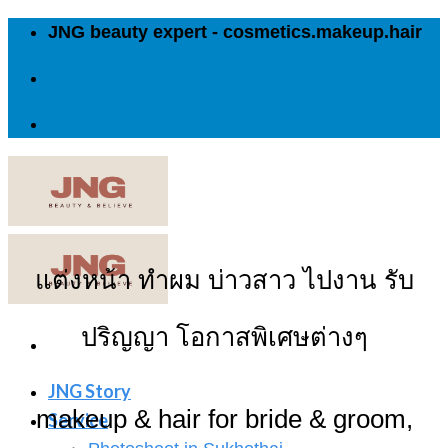
Skip
JNG beauty expert - cosmetics.makeup.hair
to
content
แต่งหน้า ทำผม บ่าวสาว ไปงาน รับ
ปริญญา โอกาสพิเศษต่างๆ
JNG Story
makeup & hair for bride & groom,
Service